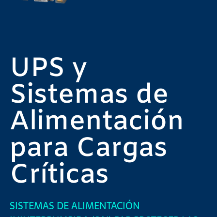
UPS y
Sistemas de
Alimentación
para Cargas
Críticas
SISTEMAS DE ALIMENTACIÓN