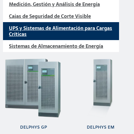
Medición, Gestión y Análisis de Energía
Cajas de Seguridad de Corte Visible
UPS y Sistemas de Alimentación para Cargas
Críticas
Sistemas de Almacenamiento de Energía
DELPHYS GP
DELPHYS EM