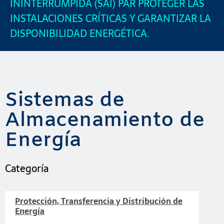
ININTERRUMPIDA (SAI) PAR PROTEGER LAS
INSTALACIONES CRÍTICAS Y GARANTIZAR LA
DISPONIBILIDAD ENERGÉTICA.
Sistemas de
Almacenamiento de
Energía
Categoría
Protección, Transferencia y Distribución de
Energía