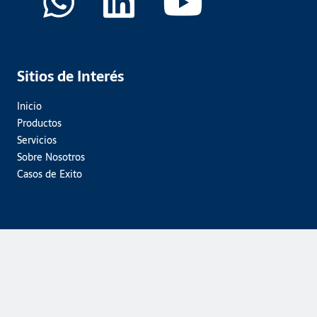
Sitios de Interés
Inicio
Productos
Servicios
Sobre Nosotros
Casos de Exito