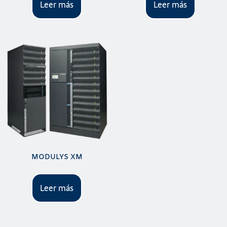
Leer más
Leer más
MODULYS XM
Leer más