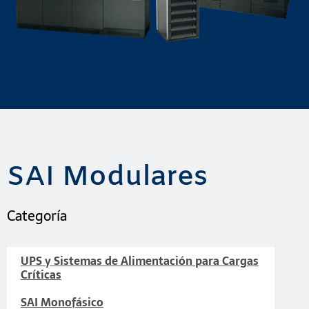
SAI Modulares
Categoría
UPS y Sistemas de Alimentación para Cargas
Críticas
SAI Monofásico