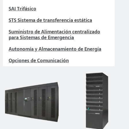
SAI Trifásico
STS Sistema de transferencia estática
Suministro de Alimentación centralizado
para Sistemas de Emergencia
Autonomía y Almacenamiento de Energía
Opciones de Comunicación