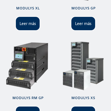
MODULYS XL
MODULYS GP
Leer más
Leer más
MODULYS RM GP
MODULYS XS