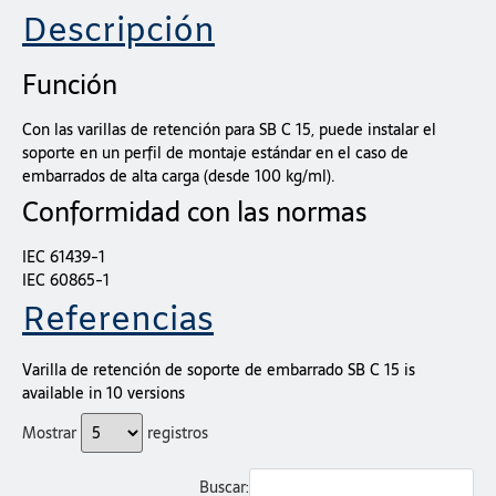
Descripción
Función
Con las varillas de retención para SB C 15, puede instalar el
soporte en un perfil de montaje estándar en el caso de
embarrados de alta carga (desde 100 kg/ml).
Conformidad con las normas
IEC 61439-1
IEC 60865-1
Referencias
Varilla de retención de soporte de embarrado SB C 15 is
available in 10 versions
Mostrar
registros
Buscar: