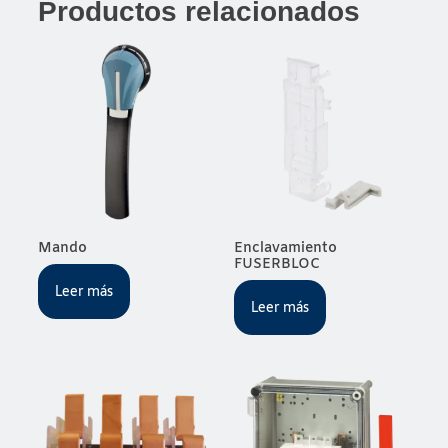
Productos relacionados
Mando
Enclavamiento
FUSERBLOC
Leer más
Leer más