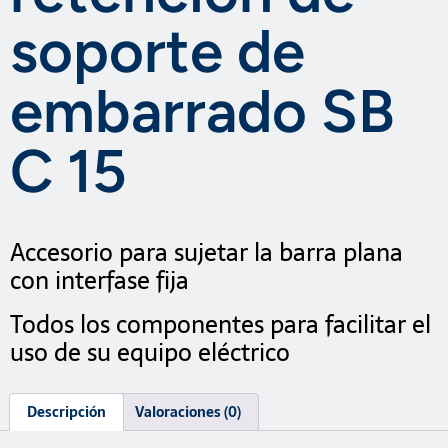
soporte de
embarrado SB
C 15
Accesorio para sujetar la barra plana
con interfase fija
Todos los componentes para facilitar el
uso de su equipo eléctrico
Descripción
Valoraciones (0)