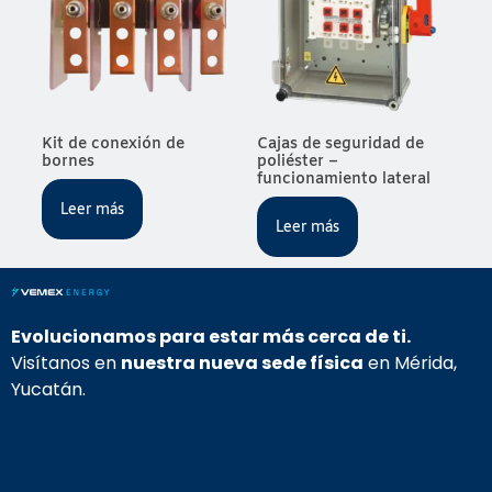
Kit de conexión de
Cajas de seguridad de
bornes
poliéster –
funcionamiento lateral
Leer más
Leer más
Evolucionamos para estar más cerca de ti.
Visítanos en
nuestra nueva sede física
en Mérida,
Yucatán.