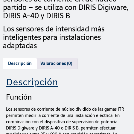
partido – se utiliza con DIRIS Digiware,
DIRIS A-40 y DIRIS B
Los sensores de intensidad más
inteligentes para instalaciones
adaptadas
Descripción
Valoraciones (0)
Descripción
Función
Los sensores de corriente de núcleo dividido de las gamas iTR
permiten medir la corriente de una instalación eléctrica. En
combinación con el dispositivo de supervisión de potencia
DIRIS Digiware y DIRIS A-40 o DIRIS B, permiten efectuar