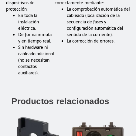
dispositivos de
correctamente mediante:
protección:
La comprobación automática del
En toda la
cableado (localización de la
instalación
secuencia de fases y
eléctrica.
configuración automática del
De forma remota
sentido de la corriente).
y en tiempo real.
La corrección de errores.
Sin hardware ni
cableado adicional
(no se necesitan
contactos
auxiliares).
Productos relacionados