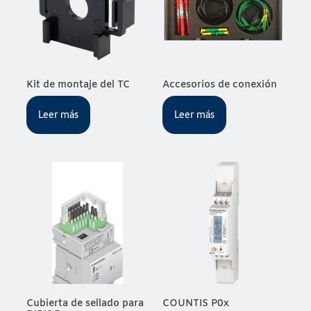
Kit de montaje del TC
Accesorios de conexión
Leer más
Leer más
Cubierta de sellado para
COUNTIS P0x