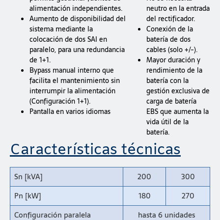
alimentación independientes.
neutro en la entrada
Aumento de disponibilidad del
del rectificador.
sistema mediante la
Conexión de la
colocación de dos SAI en
batería de dos
paralelo, para una redundancia
cables (solo +/-).
de 1+1.
Mayor duración y
Bypass manual interno que
rendimiento de la
facilita el mantenimiento sin
batería con la
interrumpir la alimentación
gestión exclusiva de
(Configuración 1+1).
carga de batería
Pantalla en varios idiomas
EBS que aumenta la
vida útil de la
batería.
Características técnicas
Sn [kVA]
200
300
Pn [kW]
180
270
Configuración paralela
hasta 6 unidades