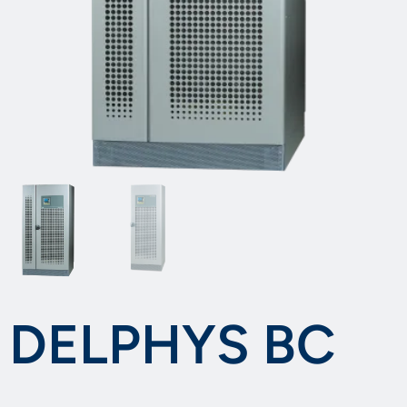
DELPHYS BC