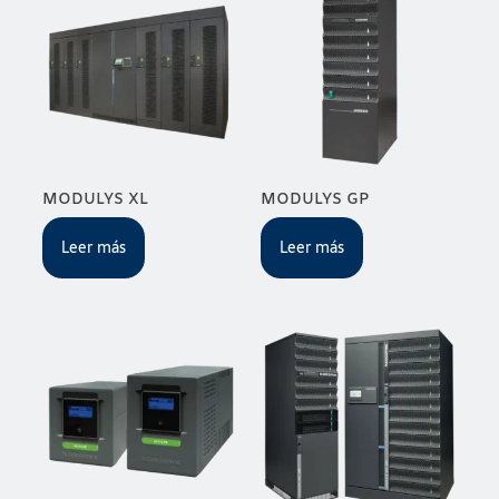
MODULYS XL
MODULYS GP
Leer más
Leer más