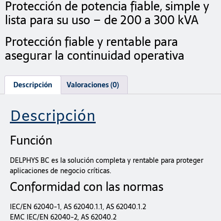
Protección de potencia fiable, simple y
lista para su uso – de 200 a 300 kVA
Protección fiable y rentable para
asegurar la continuidad operativa
Descripción
Valoraciones (0)
Descripción
Función
DELPHYS BC es la solución completa y rentable para proteger
aplicaciones de negocio críticas.
Conformidad con las normas
IEC/EN 62040-1, AS 62040.1.1, AS 62040.1.2
EMC IEC/EN 62040-2, AS 62040.2