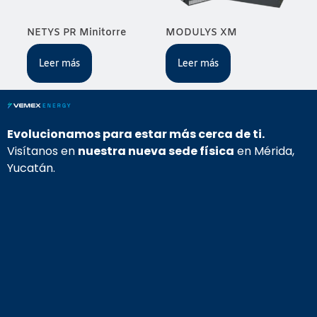
NETYS PR Minitorre
MODULYS XM
Leer más
Leer más
Evolucionamos para estar más cerca de ti.
Visítanos en
nuestra nueva sede física
en Mérida,
Yucatán.