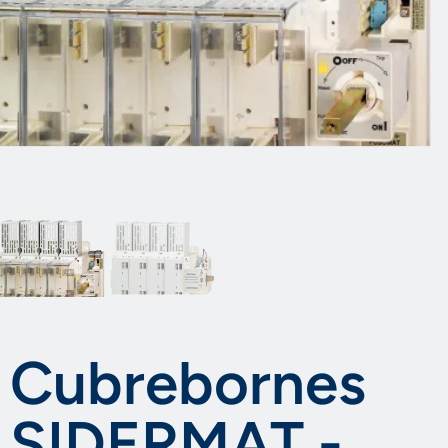
Cubrebornes
SIDERMAT -