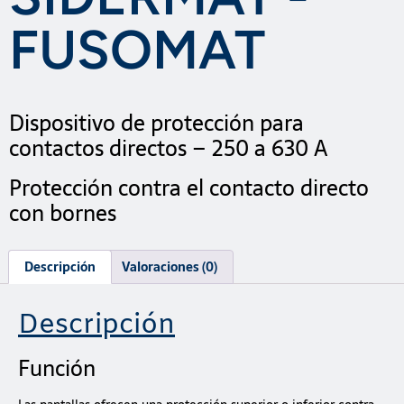
FUSOMAT
Dispositivo de protección para
contactos directos – 250 a 630 A
Protección contra el contacto directo
con bornes
Descripción
Valoraciones (0)
Descripción
Función