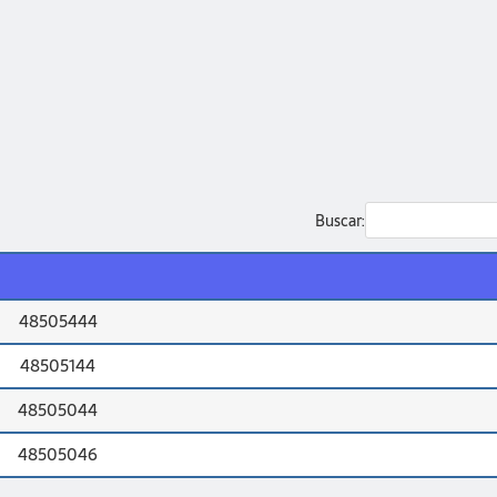
Buscar:
48505444
48505144
48505044
48505046