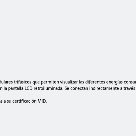
ares trifásicos que permiten visualizar las diferentes energías cons
n la pantalla LCD retroiluminada. Se conectan indirectamente a través
s a su certificación MID.