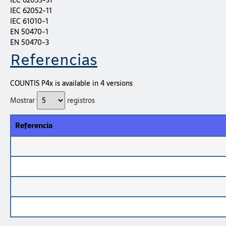
IEC 62052-11
IEC 61010-1
EN 50470-1
EN 50470-3
Referencias
COUNTIS P4x is available in 4 versions
Mostrar
registros
Referencia