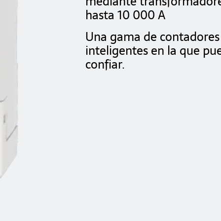
mediante transformador
hasta 10 000 A
Una gama de contadores
inteligentes en la que pu
confiar.