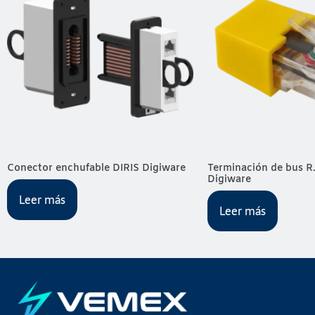
Conector enchufable DIRIS Digiware
Terminación de bus R
Digiware
Leer más
Leer más