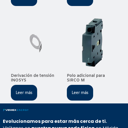
Derivación de tensión
Polo adicional para
INOSYS
SIRCO M
Leer más
Leer más
Evolucionamos para estar más cerca de ti.