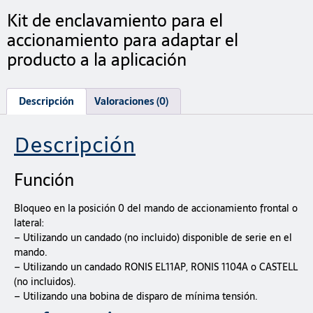
Kit de enclavamiento para el
accionamiento para adaptar el
producto a la aplicación
Descripción
Valoraciones (0)
Descripción
Función
Bloqueo en la posición 0 del mando de accionamiento frontal o
lateral:
– Utilizando un candado (no incluido) disponible de serie en el
mando.
– Utilizando un candado RONIS EL11AP, RONIS 1104A o CASTELL
(no incluidos).
– Utilizando una bobina de disparo de mínima tensión.