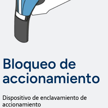
Bloqueo de
accionamiento
Dispositivo de enclavamiento de
accionamiento