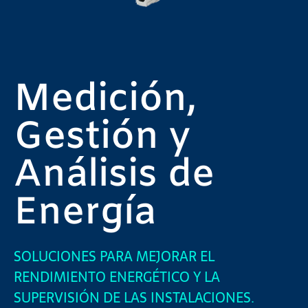
Medición,
Gestión y
Análisis de
Energía
SOLUCIONES PARA MEJORAR EL
RENDIMIENTO ENERGÉTICO Y LA
SUPERVISIÓN DE LAS INSTALACIONES.