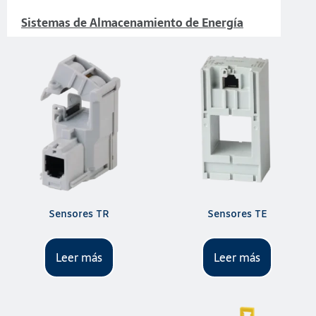
Sistemas de Almacenamiento de Energía
Sensores TR
Sensores TE
Leer más
Leer más