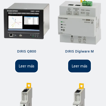
DIRIS Q800
DIRIS Digiware M
Leer más
Leer más