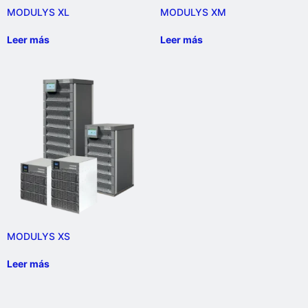
MODULYS XL
MODULYS XM
Leer más
Leer más
MODULYS XS
Leer más