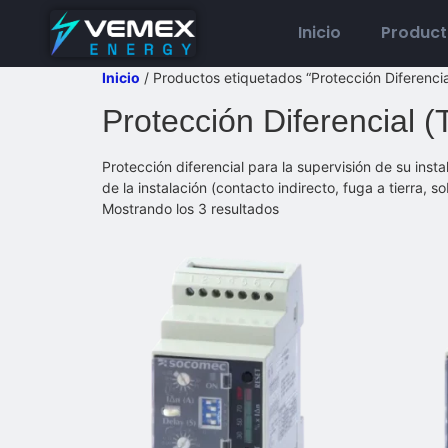
Inicio
Produc
Inicio
/ Productos etiquetados “Protección Diferencia
Protección Diferencial (
Protección diferencial para la supervisión de su insta
de la instalación (contacto indirecto, fuga a tierra, s
Mostrando los 3 resultados