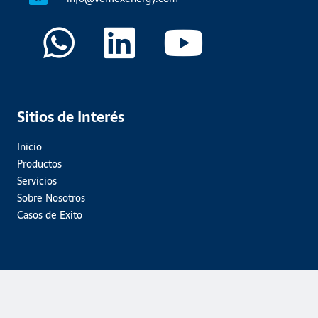
Sitios de Interés
Inicio
Productos
Servicios
Sobre Nosotros
Casos de Exito