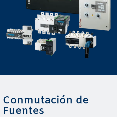
Conmutación de
Fuentes