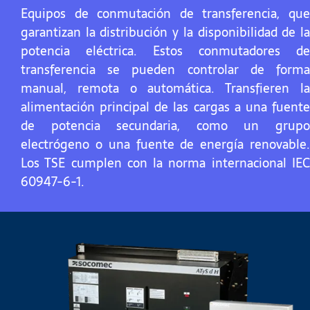
Equipos de conmutación de transferencia, que
garantizan la distribución y la disponibilidad de la
potencia eléctrica. Estos conmutadores de
transferencia se pueden controlar de forma
manual, remota o automática. Transfieren la
alimentación principal de las cargas a una fuente
de potencia secundaria, como un grupo
electrógeno o una fuente de energía renovable.
Los TSE cumplen con la norma internacional IEC
60947-6-1.